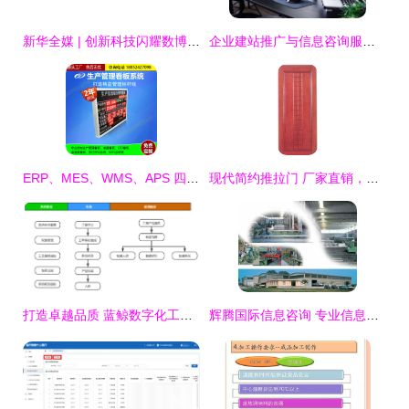
新华全媒 | 创新科技闪耀数博会，信息咨询服务开启智慧未来新篇章
企业建站推广与信息咨询服务解析
ERP、MES、WMS、APS 四款核心工业软件在企业运营中的角色解析
现代简约推拉门 厂家直销，品质与美观的完美结合
打造卓越品质 蓝鲸数字化工厂咨询下的MES产品质量追溯管理系统
辉腾国际信息咨询 专业信息服务的便捷桥梁