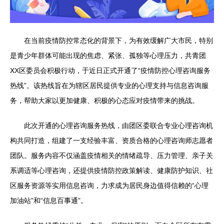
在当前疫情防控常态化的背景下，为有效缓解广大市民，特别
是青少年群体可能出现的焦虑、紧张、孤独等心理压力，共青团
XX区委员会积极行动，于近日正式开通了“疫情防控心理咨询服务
热线”。该热线旨在为辖区居民提供专业的心理支持与信息咨询服
务，帮助大家以更加健康、积极的心态应对疫情带来的挑战。
此次开通的心理咨询服务热线，由团区委联合专业心理咨询机
构共同打造，组建了一支经验丰富、资质合格的心理咨询师志愿者
团队。服务内容不仅涵盖疫情相关的情绪疏导、压力管理、亲子关
系调适等心理咨询，还提供疫情防控政策解读、健康防护知识、社
区服务资源等实用信息咨询，力求成为居民身边值得信赖的“心理
加油站”和“信息百事通”。