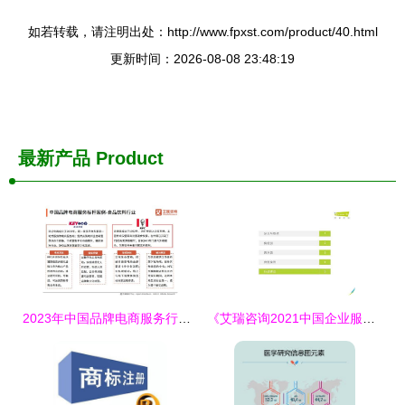
如若转载，请注明出处：http://www.fpxst.com/product/40.html
更新时间：2026-08-08 23:48:19
最新产品
Product
2023年中国品牌电商服务行业深度解析 艾媒咨询研究报告揭示市场趋势与机遇
《艾瑞咨询2021中国企业服务研究报告》深度解析 信息咨询服务如何驱动企业数字化转型