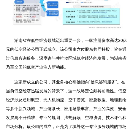
湖南省在低空经济领域迈出重要一步，一家注册资本高达20亿
元的低空经济公司正式成立。该公司由六位股东共同持股，旨在通
过信息咨询服务，深度参与并推动区域低空经济的发展，为湖南省
乃至全国的低空产业注入新动能。
这家新成立的公司，其业务核心明确指向“信息咨询服务”。在
当前低空经济迅猛发展的背景下，这一战略定位颇具前瞻性。低空
经济涉及通用航空、无人机物流、空中游览、应急救援、地理测绘
等多个新兴领域，产业链条长、应用场景丰富。产业的高效、安全
发展离不开精准、专业的规划、法规解读、空域协调、技术评估和
市场分析。该公司的成立，正是为了填补这一专业服务领域的市场