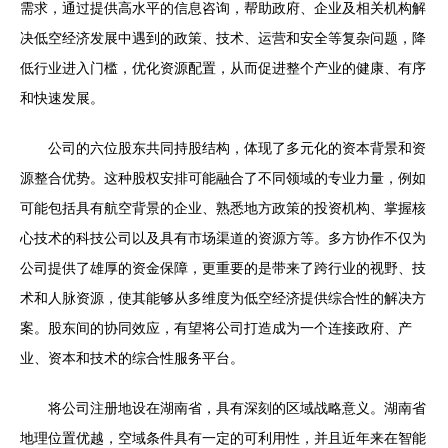
需求，通过提供高水平的信息咨询，帮助政府、企业及相关机构解
决低空经济发展中遇到的政策、技术、运营和安全等复杂问题，降
低行业进入门槛，优化资源配置，从而促进整个产业的健康、有序
和快速发展。
公司的六位股东共同持股结构，体现了多元化的资本背景和资
源整合优势。这种股权安排可能融合了不同领域的专业力量，例如
可能包括具有航空背景的企业、熟悉地方政策的投资机构、掌握核
心技术的科技公司以及具有市场渠道的资源方等。多方协作不仅为
公司提供了雄厚的资金保障，更重要的是带来了跨行业的视野、技
术和人脉资源，使其能够从多维度为低空经济提供综合性的解决方
案。股东间的协同效应，有望将公司打造成为一个连接政府、产
业、资本和技术的综合性服务平台。
将公司注册地设在湖南省，具有深刻的区域战略意义。湖南省
地理位置优越，空域条件具有一定的可利用性，并且近年来在智能