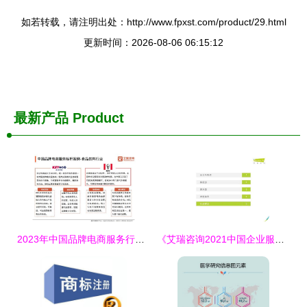
如若转载，请注明出处：http://www.fpxst.com/product/29.html
更新时间：2026-08-06 06:15:12
最新产品
Product
2023年中国品牌电商服务行业深度解析 艾媒咨询研究报告揭示市场趋势与机遇
《艾瑞咨询2021中国企业服务研究报告》深度解析 信息咨询服务如何驱动企业数字化转型