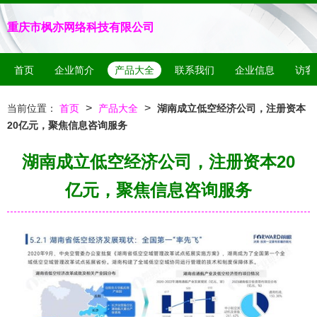
重庆市枫亦网络科技有限公司
首页
企业简介
产品大全
联系我们
企业信息
访客
>
>
当前位置：
首页
产品大全
湖南成立低空经济公司，注册资本
20亿元，聚焦信息咨询服务
湖南成立低空经济公司，注册资本20
亿元，聚焦信息咨询服务