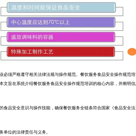
业必须严格遵守相关法律法规与操作规范。餐饮服务食品安全操作规范培
本文旨在系统介绍餐饮服务食品安全操作规范培训的核心内容，并阐明信
的食品安全意识与操作技能，确保餐饮服务全链条符合国家《食品安全法
务单位的法律责任与义务。