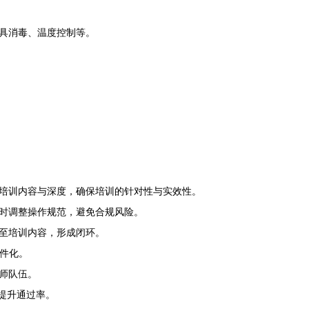
具消毒、温度控制等。
培训内容与深度，确保培训的针对性与实效性。
时调整操作规范，避免合规风险。
至培训内容，形成闭环。
件化。
师队伍。
，提升通过率。