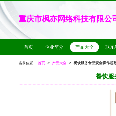
重庆市枫亦网络科技有限公
首页
企业简介
产品大全
联系
>
>
当前位置：
首页
产品大全
餐饮服务食品安全操作规范
餐饮服