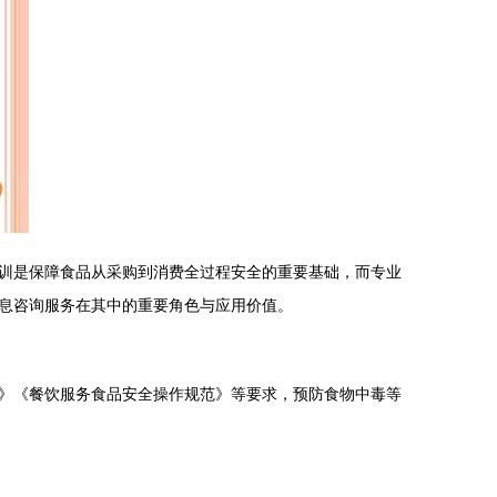
训是保障食品从采购到消费全过程安全的重要基础，而专业
息咨询服务在其中的重要角色与应用价值。
》《餐饮服务食品安全操作规范》等要求，预防食物中毒等