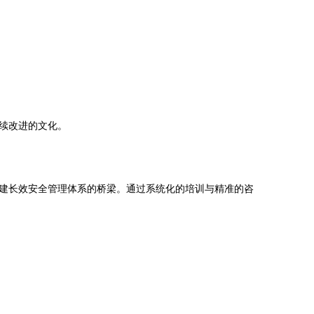
续改进的文化。
建长效安全管理体系的桥梁。通过系统化的培训与精准的咨