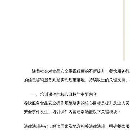
随着社会对食品安全重视程度的不断提升，餐饮服务行
的信息咨询服务则是实现规范落地、持续改进的关键支持。
一、培训课件的核心目标与主要内容
餐饮服务食品安全操作规范培训的核心目标是提升从业人员
安全事件发生。培训课件内容通常涵盖以下关键模块：
法律法规基础：解读国家及地方相关法律法规，明确餐饮服