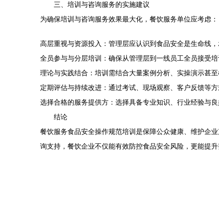
三、培训与咨询服务的实施建议
为确保培训与咨询服务效果最大化，餐饮服务单位应考虑：
高层重视与资源投入：管理层应认识到食品安全是生命线，
全员参与与分层培训：确保从管理层到一线员工全员接受培
理论与实践结合：培训需结合大量案例分析、实操演示甚至
定期评估与持续改进：通过考试、现场观察、客户反馈等方
选择合格的服务提供方：选择具备专业知识、行业经验与良
结论
餐饮服务食品安全操作规范培训是保障公众健康、维护企业
询支持，餐饮企业不仅能有效防控食品安全风险，更能提升