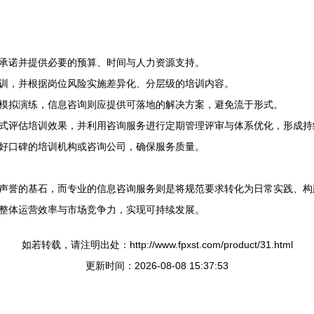
承诺并提供必要的预算、时间与人力资源支持。
训，并根据岗位风险实施差异化、分层级的培训内容。
模拟演练，信息咨询则应提供可落地的解决方案，避免流于形式。
式评估培训效果，并利用咨询服务进行定期管理评审与体系优化，形成持
好口碑的培训机构或咨询公司，确保服务质量。
声誉的基石，而专业的信息咨询服务则是将规范要求转化为日常实践、构
整体运营效率与市场竞争力，实现可持续发展。
如若转载，请注明出处：http://www.fpxst.com/product/31.html
更新时间：2026-08-08 15:37:53