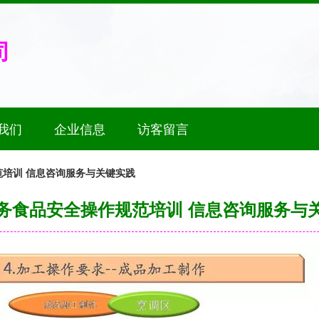
司
我们
企业信息
访客留言
培训 信息咨询服务与关键实践
务食品安全操作规范培训 信息咨询服务与