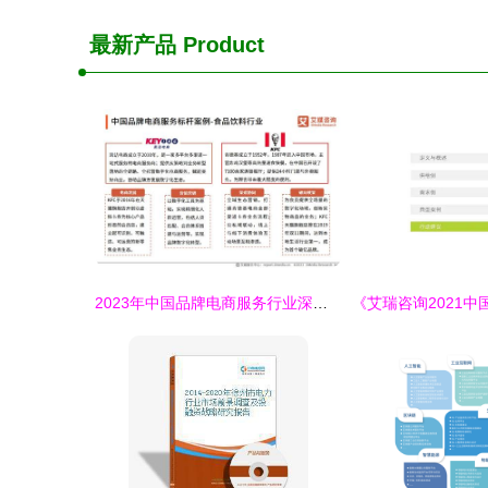
最新产品
Product
2023年中国品牌电商服务行业深度解析 艾媒咨询研究报告揭示市场趋势与机遇