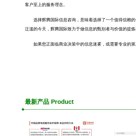
客户至上的服务理念。
选择辉腾国际信息咨询，意味着选择了一个值得信赖的
泛滥的今天，辉腾国际致力于做信息的甄别者与价值的提炼
如果您正面临商业决策中的信息迷雾，或需要专业的第
最新产品
Product