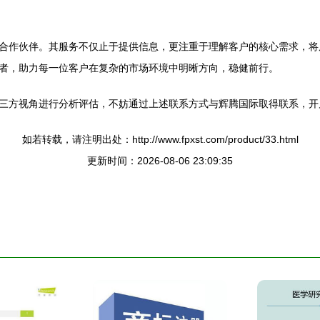
合作伙伴。其服务不仅止于提供信息，更注重于理解客户的核心需求，将
者，助力每一位客户在复杂的市场环境中明晰方向，稳健前行。
三方视角进行分析评估，不妨通过上述联系方式与辉腾国际取得联系，开
如若转载，请注明出处：http://www.fpxst.com/product/33.html
更新时间：2026-08-06 23:09:35