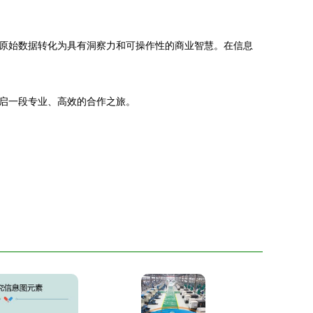
原始数据转化为具有洞察力和可操作性的商业智慧。在信息
启一段专业、高效的合作之旅。