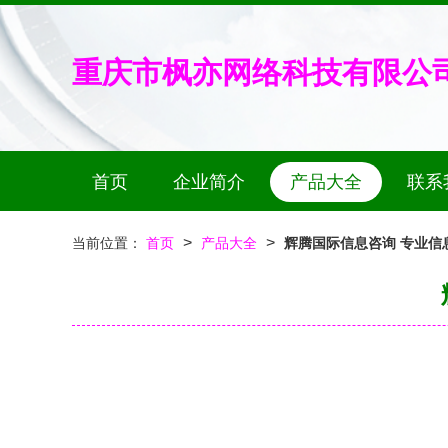
重庆市枫亦网络科技有限公
首页
企业简介
产品大全
联系
>
>
当前位置：
首页
产品大全
辉腾国际信息咨询 专业信