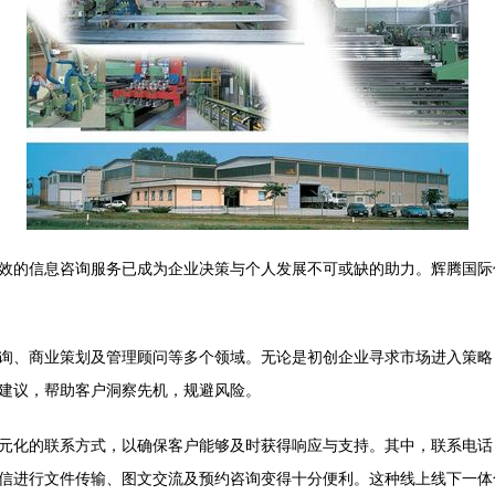
效的信息咨询服务已成为企业决策与个人发展不可或缺的助力。辉腾国际
询、商业策划及管理顾问等多个领域。无论是初创企业寻求市场进入策略
建议，帮助客户洞察先机，规避风险。
元化的联系方式，以确保客户能够及时获得响应与支持。其中，联系电
信进行文件传输、图文交流及预约咨询变得十分便利。这种线上线下一体