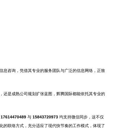
信息咨询，凭借其专业的服务团队与广泛的信息网络，正致
，还是成熟公司规划扩张蓝图，辉腾国际都能依托其专业的
话
17614470489
与
15843720973
均支持微信同步，这不仅
化的联络方式，充分适应了现代快节奏的工作模式，体现了