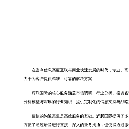
在当今信息高度互联与商业快速发展的时代，专业、高
力于为客户提供精准、可靠的解决方案。
辉腾国际的核心服务涵盖市场调研、行业分析、投资咨
分析模型与深厚的行业知识，提供定制化的信息支持与战略
便捷的沟通渠道是高效服务的基础。辉腾国际提供了多
方便了通过语音进行直接、深入的业务沟通，也使得通过微