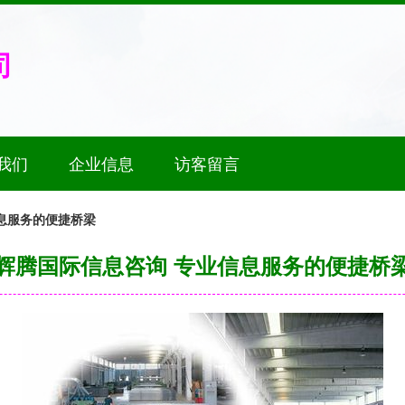
司
我们
企业信息
访客留言
息服务的便捷桥梁
辉腾国际信息咨询 专业信息服务的便捷桥