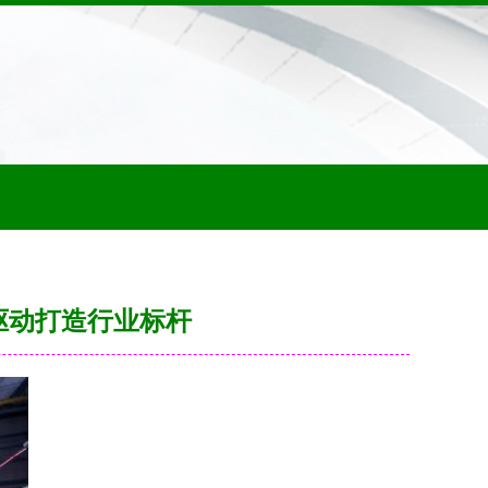
新驱动打造行业标杆