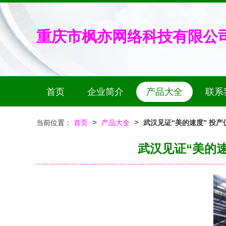
重庆市枫亦网络科技有限公
首页
企业简介
产品大全
联系
>
>
当前位置：
首页
产品大全
武汉见证“美的速度” 投产
武汉见证“美的速