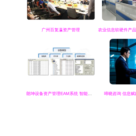
广州百复瀛资产管理
朗坤设备资产管理EAM系统 智能升级企业设备资产管理新范式
啼晓咨询 信息