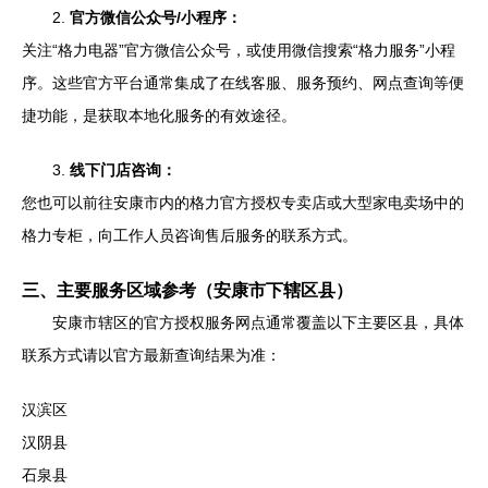
2.
官方微信公众号/小程序：
关注“格力电器”官方微信公众号，或使用微信搜索“格力服务”小程
序。这些官方平台通常集成了在线客服、服务预约、网点查询等便
捷功能，是获取本地化服务的有效途径。
3.
线下门店咨询：
您也可以前往安康市内的格力官方授权专卖店或大型家电卖场中的
格力专柜，向工作人员咨询售后服务的联系方式。
三、主要服务区域参考（安康市下辖区县）
安康市辖区的官方授权服务网点通常覆盖以下主要区县，具体
联系方式请以官方最新查询结果为准：
汉滨区
汉阴县
石泉县