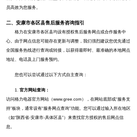
员高效为您服务。
二、安康市各区县售后服务咨询指引
格力在安康市各区县均设有授权售后服务网点或合作服务中
心。由于网点信息可能存在更新与调整，我们强烈建议您优先通过
全国服务热线进行查询或转接，以获得最即时、最准确的本地网点
地址、电话及上门服务预约。
您也可以尝试通过以下方式自主查询：
1.
官方网站查询：
访问格力电器官方网站（www.gree.com），在网站底部或“服务支
持”板块，通常设有“服务网点查询”功能。您可以通过输入所在地区
（如“陕西省-安康市-具体区县”）来查找官方授权的售后网点信
息。