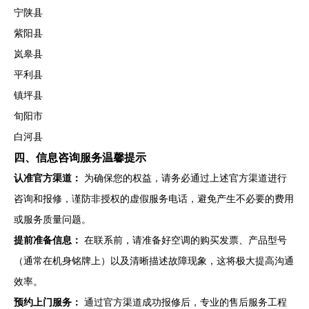
宁陕县
紫阳县
岚皋县
平利县
镇坪县
旬阳市
白河县
四、信息咨询服务温馨提示
认准官方渠道：
为确保您的权益，请务必通过上述官方渠道进行
咨询和报修，谨防非授权的虚假服务电话，避免产生不必要的费用
或服务质量问题。
提前准备信息：
在联系前，请准备好空调的购买发票、产品型号
（通常在机身铭牌上）以及清晰描述故障现象，这将极大提高沟通
效率。
预约上门服务：
通过官方渠道成功报修后，专业的售后服务工程