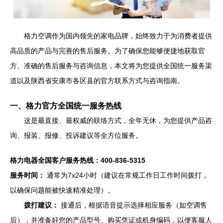
格力空调作为国内领先的家电品牌，始终致力于为消费者提供
高品质的产品与完善的售后服务。为了确保您能够便捷地获取官
方、准确的售后服务与咨询信息，本文将为您提供全国统一服务渠
道以及陕西省安康市各区县的官方联系方式与咨询指南。
一、格力官方全国统一服务热线
这是最直接、最权威的联络方式，全年无休，为您提供产品咨
询、报装、报修、投诉建议等全方位服务。
格力电器全国客户服务热线：400-836-5315
服务时间：
通常为7x24小时（建议在常规工作日工作时间拨打，
以确保问题能被快速精准处理）。
拨打建议：
接通后，根据语音提示选择相应服务（如空调售
后），并准备好您的产品型号、购买凭证或机身编码，以便客服人