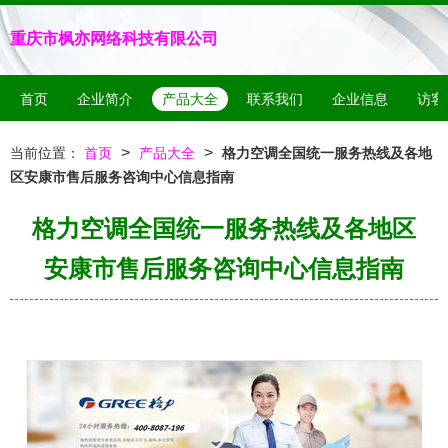
重庆市枫亦网络科技有限公司
首页
企业简介
产品大全
联系我们
企业信息
访客
>
>
当前位置：
首页
产品大全
格力空调全国统一服务热线及各地
区安康市售后服务咨询中心信息指南
格力空调全国统一服务热线及各地区
安康市售后服务咨询中心信息指南