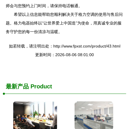
师会与您预约上门时间，请保持电话畅通。
希望以上信息能帮助您顺利解决关于格力空调的使用与售后问
题。格力电器始终以“让世界爱上中国造”为使命，用真诚专业的服
务守护您的每一份清凉与温暖。
如若转载，请注明出处：http://www.fpxst.com/product/43.html
更新时间：2026-08-06 08:01:00
最新产品
Product